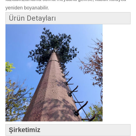
yeniden boyanabilir.
Ürün Detayları
Şirketimiz