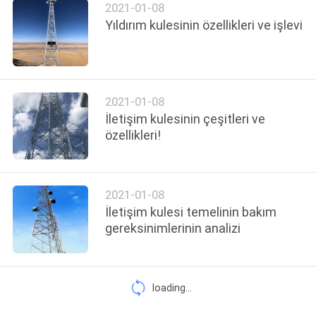
2021-01-08
PRIVACY
Yıldırım kulesinin özellikleri ve işlevi
POLICY
2021-01-08
İletişim kulesinin çeşitleri ve
özellikleri!
2021-01-08
İletişim kulesi temelinin bakım
gereksinimlerinin analizi
loading...