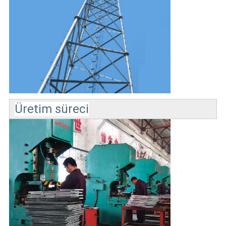
Üretim süreci