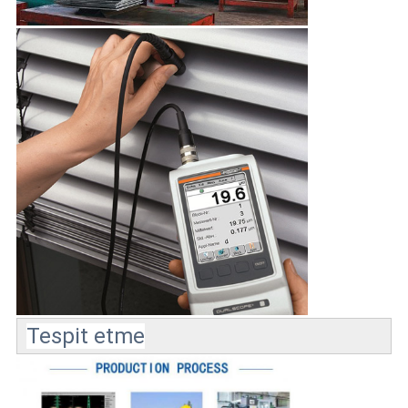
Tespit etme